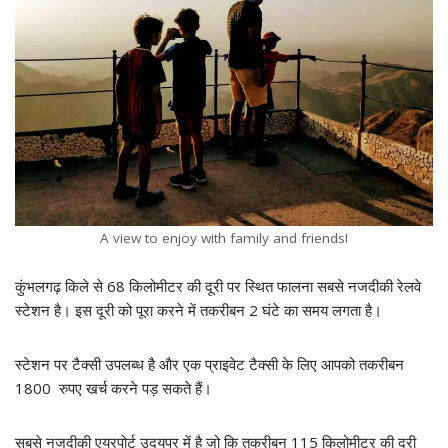
A view to enjoy with family and friends!
कुंभलगढ़ किले से 68 किलोमीटर की दूरी पर स्थित फालना सबसे नजदीकी रेलवे
स्टेशन है। इस दूरी को पूरा करने में तकरीबन 2 घंटे का समय लगता है।
स्टेशन पर टैक्सी उपलब्ध है और एक प्राइवेट टैक्सी के लिए आपको तकरीबन
1800 रुपए खर्च करने पड़ सकते हैं।
सबसे नजदीकी एयरपोर्ट उदयपुर में है जो कि तकरीबन 115 किलोमीटर की दूरी