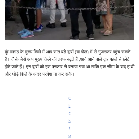
कुंभलगढ़ के मुख्य किले में आप सात बड़े द्वारों (या पोल) में से गुजरकर पहुंच सकते
हैं। जैसे-जैसे आप मुख्य किले की तरफ बढ़ते हैं ,आगे आने वाले द्वार पहले से छोटे
होते जाते हैं। इन द्वारों को इस प्रकार से बनाया गया था ताकि एक सीमा के बाद हाथी
और घोड़े किले के अंदर प्रवेश ना कर सकें।
C
li
c
k
t
o