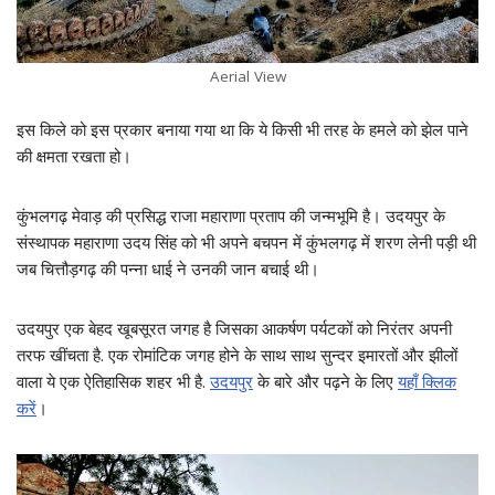
Aerial View
इस किले को इस प्रकार बनाया गया था कि ये किसी भी तरह के हमले को झेल पाने
की क्षमता रखता हो।
कुंभलगढ़ मेवाड़ की प्रसिद्ध राजा महाराणा प्रताप की जन्मभूमि है। उदयपुर के
संस्थापक महाराणा उदय सिंह को भी अपने बचपन में कुंभलगढ़ में शरण लेनी पड़ी थी
जब चित्तौड़गढ़ की पन्ना धाई ने उनकी जान बचाई थी।
उदयपुर एक बेहद खूबसूरत जगह है जिसका आकर्षण पर्यटकों को निरंतर अपनी
तरफ खींचता है. एक रोमांटिक जगह होने के साथ साथ सुन्दर इमारतों और झीलों
वाला ये एक ऐतिहासिक शहर भी है.
उदयपुर
के बारे और पढ़ने के लिए
यहाँ क्लिक
करें
।