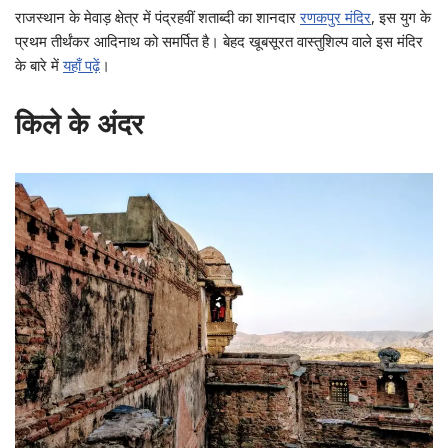
राजस्थान के मेवाड़ क्षेत्र में पंद्रहवीं शताब्दी का शानदार
रणकपुर मंदिर
, इस युग के
प्रथम तीर्थंकर आदिनाथ को समर्पित है। बेहद खूबसूरत वास्तुशिल्प वाले इस मंदिर
के बारे में
यहाँ पढ़ें
।
किले के अंदर