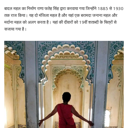
बादल महल का निर्माण राणा फतेह सिंह द्वारा करवाया गया जिन्होंने 1885 से 1930
तक राज किया। यह दो मंजिला महल है और यहां एक बरामदा जनाना महल और
मर्दाना महल को अलग करता है। यहां की दीवारों को 19वीं शताब्दी के चित्रों से
सजाया गया है।