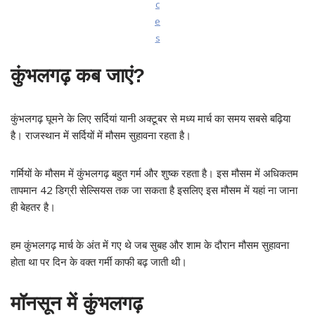
c
e
s
कुंभलगढ़ कब जाएं?
कुंभलगढ़ घूमने के लिए सर्दियां यानी अक्टूबर से मध्य मार्च का समय सबसे बढ़िया
है। राजस्थान में सर्दियों में मौसम सुहावना रहता है।
गर्मियों के मौसम में कुंभलगढ़ बहुत गर्म और शुष्क रहता है। इस मौसम में अधिकतम
तापमान 42 डिग्री सेल्सियस तक जा सकता है इसलिए इस मौसम में यहां ना जाना
ही बेहतर है।
हम कुंभलगढ़ मार्च के अंत में गए थे जब सुबह और शाम के दौरान मौसम सुहावना
होता था पर दिन के वक्त गर्मी काफी बढ़ जाती थी।
मॉनसून में कुंभलगढ़