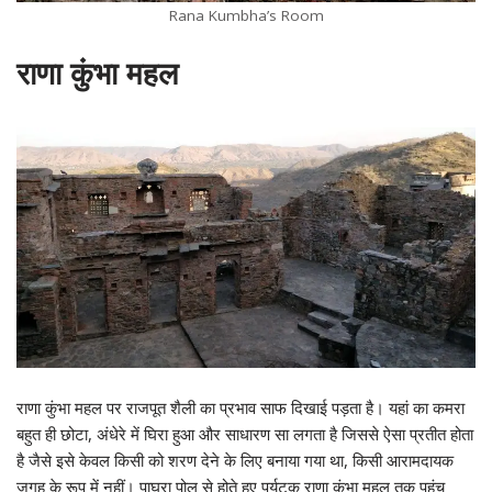
Rana Kumbha’s Room
राणा कुंभा महल
राणा कुंभा महल पर राजपूत शैली का प्रभाव साफ दिखाई पड़ता है। यहां का कमरा
बहुत ही छोटा, अंधेरे में घिरा हुआ और साधारण सा लगता है जिससे ऐसा प्रतीत होता
है जैसे इसे केवल किसी को शरण देने के लिए बनाया गया था, किसी आरामदायक
जगह के रूप में नहीं। पाघरा पोल से होते हुए पर्यटक राणा कुंभा महल तक पहुंच