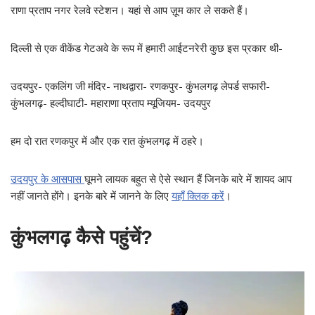
राणा प्रताप नगर रेलवे स्टेशन। यहां से आप ज़ूम कार ले सकते हैं।
दिल्ली से एक वीकेंड गेटअवे के रूप में हमारी आईटनरेरी कुछ इस प्रकार थी-
उदयपुर- एकलिंग जी मंदिर- नाथद्वारा- रणकपुर- कुंभलगढ़ लेपर्ड सफारी-
कुंभलगढ़- हल्दीघाटी- महाराणा प्रताप म्यूजियम- उदयपुर
हम दो रात रणकपुर में और एक रात कुंभलगढ़ में ठहरे।
उदयपुर के आसपास
घूमने लायक बहुत से ऐसे स्थान हैं जिनके बारे में शायद आप
नहीं जानते होंगे। इनके बारे में जानने के लिए
यहाँ क्लिक करें
।
कुंभलगढ़ कैसे पहुंचें?