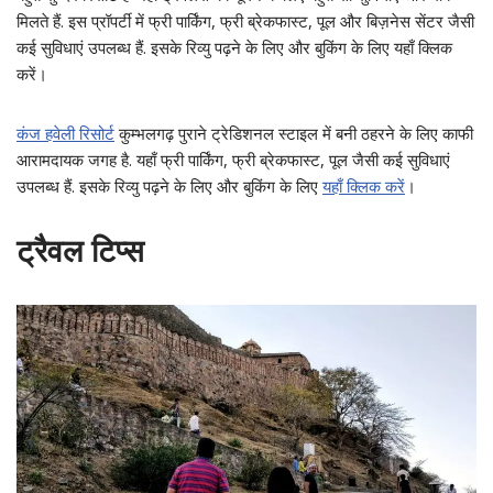
मिलते हैं. इस प्रॉपर्टी में फ्री पार्किंग, फ्री ब्रेकफास्ट, पूल और बिज़नेस सेंटर जैसी
कई सुविधाएं उपलब्ध हैं. इसके रिव्यु पढ़ने के लिए और बुकिंग के लिए यहाँ क्लिक
करें।
कंज हवेली रिसोर्ट
कुम्भलगढ़ पुराने ट्रेडिशनल स्टाइल में बनी ठहरने के लिए काफी
आरामदायक जगह है. यहाँ फ्री पार्किंग, फ्री ब्रेकफास्ट, पूल जैसी कई सुविधाएं
उपलब्ध हैं. इसके रिव्यु पढ़ने के लिए और बुकिंग के लिए
यहाँ क्लिक करें
।
ट्रैवल टिप्स