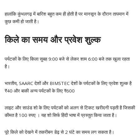
हालांकि कुंभलगढ़ में बारिश बहुत कम ही होती है पर मानसून के दौरान तापमान में
कुछ कमी हो जाती है।
किले का समय और प्रवेश शुल्क
पर्यटकों के लिए किला सुबह 9:00 बजे से लेकर शाम 6:00 बजे तक खुला रहता
है।
भारतीय, SAARC देशों और BIMSTEC देशों के पर्यटकों के लिए प्रवेश शुल्क है
₹40 और बाकी अन्य पर्यटकों के लिए ₹600
लाइट और साउंड शो के लिए पर्यटकों को अलग से टिकट खरीदनी पड़ती है जिसकी
कीमत है 100 रुपए ‌‌‌। यह शो सिर्फ हिंदी भाषा में प्रस्तुत किया जाता है।
पूरे किले को देखने में तकरीबन डेढ़ से 2 घंटे का समय लग सकता है।