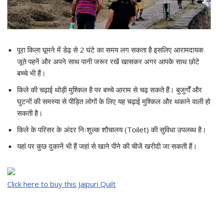
पूरा किला घूमने में डेढ़ से 2 घंटे का समय लग सकता है इसलिए आरामदायक
जूते पहनें और अपने साथ पानी जरूर रखें खासकर अगर आपके साथ छोटे
बच्चे भी हैं।
किले की चढ़ाई थोड़ी मुश्किल है पर बच्चे आराम से चढ़ सकते हैं। बुजुर्गों और
घुटनों की समस्या से पीड़ित लोगों के लिए यह चढ़ाई मुश्किल और थकाने वाली हो
सकती है।
किले के परिसर के अंदर निःशुल्क शौचालय (Toilet) की सुविधा उपलब्ध है।
यहां पर कुछ दुकानें भी हैं जहां से खाने पीने की चीजें खरीदी जा सकती हैं।
Click here to buy this Jaipuri Quilt