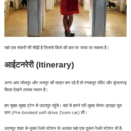
यहां एक संकरी सी सीढ़ी है जिससे किले की छत पर जाया जा सकता है।
आईटनरेरी (Itinerary)
अगर आप जोधपुर और जयपुर की यात्रा कर रहे हैं तो रणकपुर मंदिर और कुंभलगढ़
किला देखने लायक स्थान हैं।
हम सुबह-सुबह ट्रेन से उदयपुर पहुंचे। वहां से हमने प्री-बुक्ड सेल्फ-ड्राइव ज़ूम
कार (Pre-booked self-drive Zoom car) ली।
उदयपुर शहर के मुख्य रेलवे स्टेशन के अलावा यहां एक दूसरा रेलवे स्टेशन भी है-