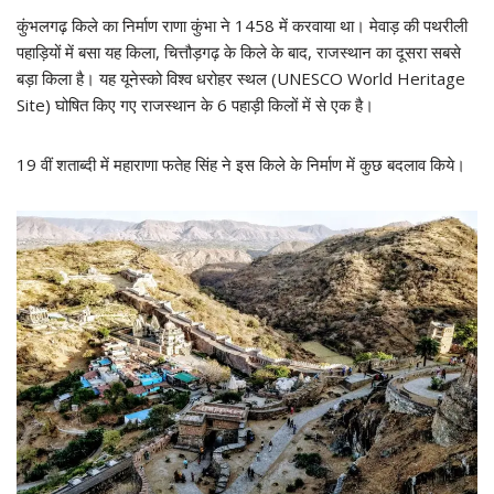
कुंभलगढ़ किले का निर्माण राणा कुंभा ने 1458 में करवाया था। मेवाड़ की पथरीली
पहाड़ियों में बसा यह किला, चित्तौड़गढ़ के किले के बाद, राजस्थान का दूसरा सबसे
बड़ा किला है। यह यूनेस्को विश्व धरोहर स्थल (UNESCO World Heritage
Site) घोषित किए गए राजस्थान के 6 पहाड़ी किलों में से एक है।
19 वीं शताब्दी में महाराणा फतेह सिंह ने इस किले के निर्माण में कुछ बदलाव किये।