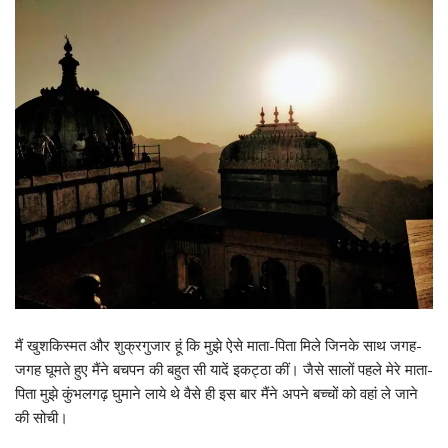
मैं खुशकिस्मत और शुक्रगुजार हूं कि मुझे ऐसे माता-पिता मिले जिनके साथ जगह-
जगह घूमते हुए मैंने बचपन की बहुत सी यादें इकट्ठा कीं। जैसे सालों पहले मेरे माता-
पिता मुझे कुंभलगढ़ घुमाने लाये थे वैसे ही इस बार मैंने अपने बच्चों को वहां ले जाने
की सोची।