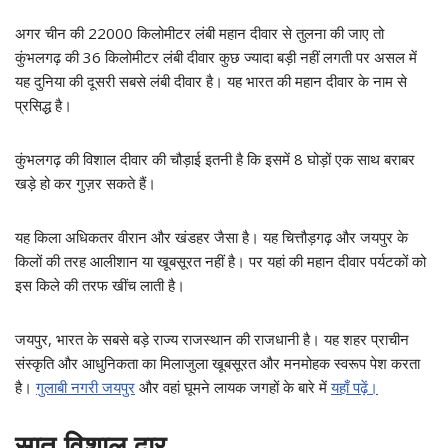
अगर चीन की 22000 किलोमीटर लंबी महान दीवार से तुलना की जाए तो
कुंभलगढ़ की 36 किलोमीटर लंबी दीवार कुछ ज्यादा बड़ी नहीं लगती पर असल में
यह दुनिया की दूसरी सबसे लंबी दीवार है। यह भारत की महान दीवार के नाम से
प्रसिद्ध है।
कुंभलगढ़ की विशाल दीवार की चौड़ाई इतनी है कि इसमें 8 घोड़ों एक साथ बराबर
खड़े हो कर गुज़र सकते हैं।
यह किला अधिकतर वीरान और खंडहर जैसा है। यह चित्तौड़गढ़ और जयपुर के
किलों की तरह आलीशान या खूबसूरत नहीं है। पर यहां की महान दीवार पर्यटकों को
इस किले की तरफ खींच लाती है।
जयपुर, भारत के सबसे बड़े राज्य राजस्थान की राजधानी है। यह शहर प्राचीन
संस्कृति और आधुनिकता का मिलाजुला खूबसूरत और मनमोहक स्वरूप पेश करता
है।
गुलाबी नगरी जयपुर
और वहां घूमने लायक जगहों के बारे में
यहाँ पढ़ें।
सात विशाल द्वार