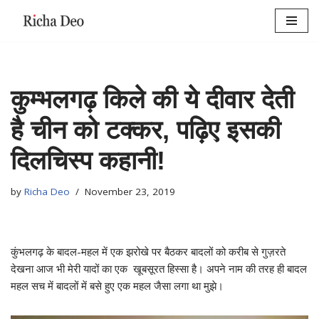
Skip
to
content
कुम्भलगढ़ किले की ये दीवार देती
है चीन को टक्कर, पढ़िए इसकी
दिलचिस्प कहानी!
by
Richa Deo
November 23, 2019
कुंभलगढ़ के बादल-महल में एक झरोखे पर बैठकर बादलों को करीब से गुज़रते
देखना आज भी मेरी यादों का एक खूबसूरत हिस्सा है। अपने नाम की तरह ही बादल
महल सच में बादलों में बसे हुए एक महल जैसा लगा था मुझे।