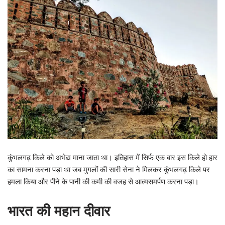
कुंभलगढ़ किले को अभेद्य माना जाता था। इतिहास में सिर्फ एक बार इस किले हो हार
का सामना करना पड़ा था जब मुगलों की सारी सेना ने मिलकर कुंभलगढ़ किले पर
हमला किया और पीने के पानी की कमी की वजह से आत्मसमर्पण करना पड़ा।
भारत की महान दीवार