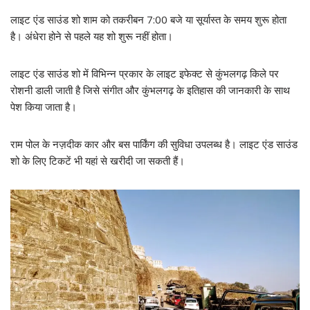
लाइट एंड साउंड शो शाम को तकरीबन 7:00 बजे या सूर्यास्त के समय शुरू होता
है। अंधेरा होने से पहले यह शो शुरू नहीं होता।
लाइट एंड साउंड शो में विभिन्न प्रकार के लाइट इफेक्ट से कुंभलगढ़ किले पर
रोशनी डाली जाती है जिसे संगीत और कुंभलगढ़ के इतिहास की जानकारी के साथ
पेश किया जाता है।
राम पोल के नज़दीक कार और बस पार्किंग की सुविधा उपलब्ध है। लाइट एंड साउंड
शो के लिए टिकटें भी यहां से खरीदी जा सकती हैं।