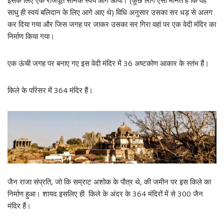
इसके लिए एक राजपूत सैनिक स्वयं आगे आया। (कुछ लोग ऐसा मानते हैं कि वह
साधु ही स्वयं बलिदान के लिए आगे आए थे) विधि अनुसार उसका सर धड़ से अलग
कर दिया गया और जिस जगह पर जाकर उसका सर गिरा वहां पर एक वेदी मंदिर का
निर्माण किया गया।
एक ऊंची जगह पर बनाए गए इस वेदी मंदिर में 36 अष्टकोण आकार के स्तंभ हैं।
किले के परिसर में 364 मंदिर हैं।
जैन राजा संप्रति, जो कि सम्राट अशोक के पौत्र थे, की जमीन पर इस किले का
निर्माण हुआ। शायद इसलिए ही किले के अंदर के 364 मंदिरों में से 300 जैन
मंदिर हैं।