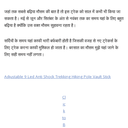
जहां तक सबसे बढ़िया मौसम की बात है तो इस ट्रेक को साल में कभी भी किया जा
सकता है। मई से जून और सितंबर के अंत से नवंबर तक का समय यहां के लिए बहुत
बढ़िया है क्योंकि उस वक्त मौसम सुहावना रहता है।
सर्दियों के समय यहां काफी भारी बर्फबारी होती है जिसकी वजह से नए ट्रेकर्स के
लिए ट्रेक करना काफी मुश्किल हो जाता है। बरसात का मौसम मुझे यहां जाने के
लिए सही समय नहीं लगता।
Adjustable 9 Led Anti Shock Trekking Hiking Pole Vault Stick
Cl
ic
k
to
B