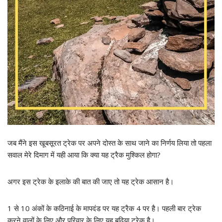
जब मैंने इस खूबसूरत ट्रेक पर अपने दोस्त के साथ जाने का निर्णय लिया तो पहला
सवाल मेरे दिमाग में यही आया कि क्या यह ट्रैक मुश्किल होगा?
अगर इस ट्रेक के इलाके की बात की जाए तो यह ट्रेक आसान है।
1 से 10 अंकों के कठिनाई के मापदंड पर यह ट्रैक 4 पर है। पहली बार ट्रेक
करने वालों के लिए और परिवार के लिए यह बढ़िया ट्रेक है।