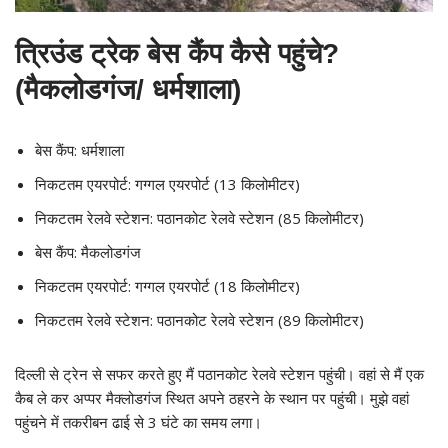
त्रिउंड ट्रेक बेस कैंप कैसे पहुंचे?
(मैकलोडगंज/ धर्मशाला)
बेस कैंप: धर्मशाला
निकटतम एयरपोर्ट: गग्गल एयरपोर्ट (13 किलोमीटर)
निकटतम रेलवे स्टेशन: पठानकोट रेलवे स्टेशन (85 किलोमीटर)
बेस कैंप: मैकलोडगंज
निकटतम एयरपोर्ट: गग्गल एयरपोर्ट (18 किलोमीटर)
निकटतम रेलवे स्टेशन: पठानकोट रेलवे स्टेशन (89 किलोमीटर)
दिल्ली से ट्रेन से सफर करते हुए मैं पठानकोट रेलवे स्टेशन पहुंची। वहां से मैं एक
कैब ले कर अप्पर मैक्लोडगंज स्थित अपने ठहरने के स्थान पर पहुंची। मुझे वहां
पहुंचने में तकरीबन ढाई से 3 घंटे का समय लगा।