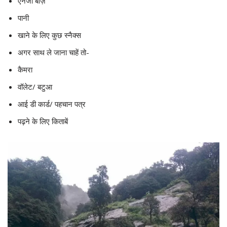
एनर्जी बार्ज़
पानी
खाने के लिए कुछ स्नैक्स
अगर साथ ले जाना चाहें तो-
कैमरा
वॉलेट/ बटुआ
आई डी कार्ड/ पहचान पत्र
पढ़ने के लिए किताबें