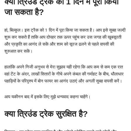
क्या त्रिउंड ट्रेक को 1 दिन में पूरा किया
जा सकता है?
हां, बिल्कुल। इस ट्रैक को 1 दिन में पूरा किया जा सकता है। आप इसे सुबह जल्दी
शुरू कर सकते हैं ताकि आप दोपहर तक ऊपर पहुंच कर उस जगह की खूबसूरती
और प्रकृति का आनंद ले सकें और शाम को सूरज ढलने से पहले वापसी की
शुरुआत कर सकें।
हालांकि अपने निजी अनुभव से मेरा सुझाव यही रहेगा कि आप कम से कम एक रात
वहां टेंट के अंदर, लाखों सितारों के नीचे अपने कंबल की गर्माहट के बीच, धौलाधार
पहाड़ियों के परिदृश्य में बोन फायर का आनंद उठाएं और अगली सुबह वापसी करें।
आप यकीनन बाद में इसके लिए मुझे धन्यवाद कहना चाहेंगे।
क्या त्रिउंड ट्रेक सुरक्षित है?