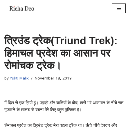
Skip
to
content
त्रिउंड ट्रेक(Triund Trek):
हिमाचल प्रदेश का आसान पर
रोमांचक ट्रेक।
by
Yukti Malik
November 18, 2019
मैं दिल से एक हिप्पी हूं। पहाड़ों और घाटियों के बीच, तारों भरे आसमान के नीचे रात
गुजारने के लालच से बचना मेरे लिए बहुत मुश्किल है।
हिमाचल प्रदेश का त्रिउंड ट्रेक मेरा पहला ट्रैक था। ऊंचे-नीचे देवदार और