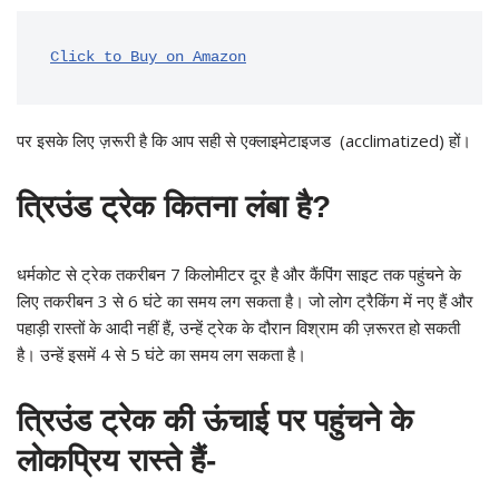
Click to Buy on Amazon
पर इसके लिए ज़रूरी है कि आप सही से एक्लाइमेटाइजड (acclimatized) हों।
त्रिउंड ट्रेक कितना लंबा है?
धर्मकोट से ट्रेक तकरीबन 7 किलोमीटर दूर है और कैंपिंग साइट तक पहुंचने के
लिए तकरीबन 3 से 6 घंटे का समय लग सकता है। जो लोग ट्रैकिंग में नए हैं और
पहाड़ी रास्तों के आदी नहीं हैं, उन्हें ट्रेक के दौरान विश्राम की ज़रूरत हो सकती
है। उन्हें इसमें 4 से 5 घंटे का समय लग सकता है।
त्रिउंड ट्रेक की ऊंचाई पर पहुंचने के
लोकप्रिय रास्ते हैं-