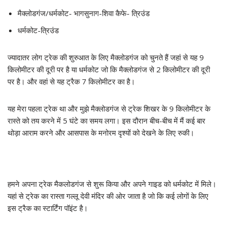
मैक्लोडगंज/धर्मकोट- भागसुनाग-शिवा कैफे- त्रिउंड
धर्मकोट-त्रिउंड
ज्यादातर लोग ट्रेक की शुरुआत के लिए मैक्लोडगंज को चुनते हैं जहां से यह 9
किलोमीटर की दूरी पर है या धर्मकोट जो कि मैक्लोडगंज से 2 किलोमीटर की दूरी
पर है। और वहां से यह ट्रैक 7 किलोमीटर का है।
यह मेरा पहला ट्रेक था और मुझे मैक्लोडगंज से ट्रेक शिखर के 9 किलोमीटर के
रास्ते को तय करने में 5 घंटे का समय लगा। इस दौरान बीच-बीच में मैं कई बार
थोड़ा आराम करने और आसपास के मनोरम दृश्यों को देखने के लिए रुकी।
हमने अपना ट्रेक मैकलोडगंज से शुरू किया और अपने गाइड को धर्मकोट में मिले।
यहां से ट्रेक का रास्ता गल्लू देवी मंदिर की ओर जाता है जो कि कई लोगों के लिए
इस ट्रैक का स्टार्टिंग पॉइंट है।