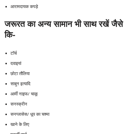
आरामदायक कपड़े
जरूरत का अन्य सामान भी साथ रखें जैसे
कि-
टॉर्च
दवाइयां
छोटा तौलिया
साबुन इत्यादि
आर्मी नाइफ/ चाकू
सनस्क्रीन
सनग्लासेस/ धूप का चश्मा
खाने के लिए