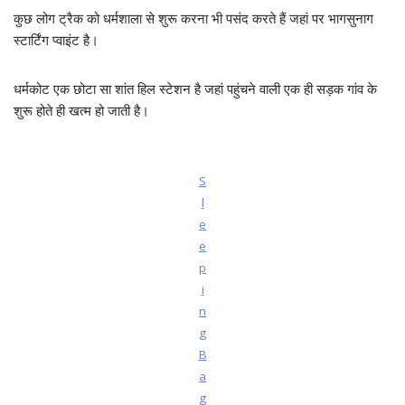
कुछ लोग ट्रैक को धर्मशाला से शुरू करना भी पसंद करते हैं जहां पर भागसुनाग
स्टार्टिंग प्वाइंट है।
धर्मकोट एक छोटा सा शांत हिल स्टेशन है जहां पहुंचने वाली एक ही सड़क गांव के
शुरू होते ही खत्म हो जाती है।
S
l
e
e
p
i
n
g
B
a
g