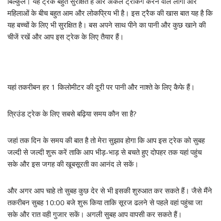
बिल्कुल। यह ट्रेक बहुत सुरक्षित है और अकेले ट्रेकिंग करने वाले लोगों और
महिलाओं के बीच बहुत आम और लोकप्रिय भी है। इस ट्रैक की खास बात यह है कि
यह बच्चों के लिए भी सुरक्षित है। बस अपने साथ पीने का पानी और कुछ खाने की
चीजें रखें और आप इस ट्रेक के लिए तैयार हैं।
यहां तकरीबन हर 1 किलोमीटर की दूरी पर पानी और नाश्ते के लिए कैफे हैं।
त्रिउंड ट्रेक के लिए सबसे बढ़िया समय कौन सा है?
जहां तक दिन के समय की बात है तो मेरा सुझाव होगा कि आप इस ट्रेक को सुबह
जल्दी से जल्दी शुरू करें ताकि आप भीड़-भाड़ से बचते हुए दोपहर तक यहां पहुंच
सके और इस जगह की खूबसूरती का आनंद ले सकें।
और अगर आप चाहे तो सुबह कुछ देर से भी इसकी शुरुआत कर सकते हैं। जैसे मैंने
तकरीबन सुबह 10:00 बजे शुरू किया ताकि सूरज ढलने से पहले वहां पहुंचा जा
सके और रात वही गुजार सकें। अगली सुबह आप वापसी कर सकते हैं।