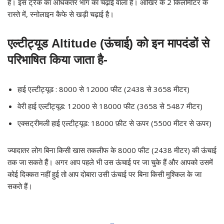
है। इस ट्रैक का अधिकतर भाग का चढ़ाई वाला है। आखिर के 2 किलोमीटर के
रास्ते में, स्नोलाइन कैफे से खड़ी चढ़ाई है।
एल्टीट्यूड Altitude (ऊंचाई) को इन मापदंडों से
परिभाषित किया जाता है-
हाई एल्टीट्यूड : 8000 से 12000 फीट (2438 से 3658 मीटर)
वेरी हाई एल्टीट्यूड: 12000 से 18000 फीट (3658 से 5487 मीटर)
एक्सट्रीमली हाई एल्टीट्यूड: 18000 फ़ीट से ऊपर (5500 मीटर से ऊपर)
ज्यादातर लोग बिना किसी खास तकलीफ के 8000 फीट (2438 मीटर) की ऊंचाई
तक जा सकते हैं। अगर आप पहले भी उस ऊंचाई पर जा चुके हैं और आपको उसमें
कोई दिक्कत नहीं हुई तो आप दोबारा उसी ऊंचाई पर बिना किसी मुश्किल के जा
सकते हैं।