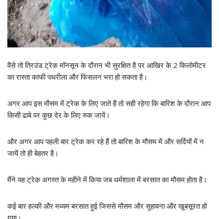
वैसे तो त्रिउंड ट्रेक मॉनसून के दौरान भी सुरक्षित है पर आखिर के 2 किलोमीटर
का रास्ता काफी पथरीला और फिसलन भरा हो सकता है।
अगर आप इस मौसम में ट्रेक के लिए जाते हैं तो सही रहेगा कि बारिश के दौरान आप
किसी ढाबे पर कुछ देर के लिए रुक जायें।
और अगर आप पहली बार ट्रेक कर रहे हैं तो बारिश के मौसम में और सर्दियों में न
जायें तो ही बेहतर है।
मैंने यह ट्रेक अगस्त के महीने में किया जब धर्मशाला में बरसात का मौसम होता है।
कई बार हल्की और मध्यम बरसात हुई जिससे मौसम और सुहावना और खूबसूरत हो
गया।