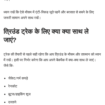
ध्यान रखें कि ऐसे मौसम में एंटी-स्किड जूते पहनें और बरसात से बचने के लिए
जरूरी सामान अपने साथ रखें।
त्रिउंड ट्रेक के लिए क्या क्या साथ ले
जाएं?
ट्रेक की तैयारी से पहले सही रहेगा कि आप त्रिउंड के मौसम और तापमान को ध्यान
में रखें। इसी पर निर्भर करेगा कि आप अपने बैकपैक में क्या-क्या साथ ले जाएं।
जैसे कि-
जैकेट/गर्म कपड़े
रेनकोट
बूट्स/हाइकिंग शूज
दस्ताने