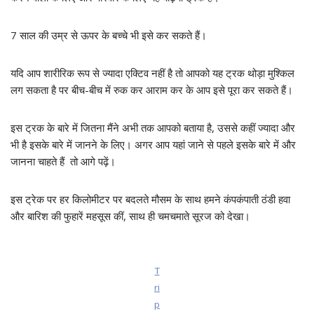
7 साल की उम्र से ऊपर के बच्चे भी इसे कर सकते हैं।
यदि आप शारीरिक रूप से ज्यादा एक्टिव नहीं है तो आपको यह ट्रक थोड़ा मुश्किल
लग सकता है पर बीच-बीच में रुक कर आराम कर के आप इसे पूरा कर सकते हैं।
इस ट्रक के बारे में जितना मैंने अभी तक आपको बताया है, उससे कहीं ज्यादा और
भी है इसके बारे में जानने के लिए। अगर आप यहां जाने से पहले इसके बारे में और
जानना चाहते हैं तो आगे पढ़ें।
इस ट्रेक पर हर किलोमीटर पर बदलते मौसम के साथ हमने कंपकंपाती ठंडी हवा
और बारिश की फुहारें महसूस कीं, साथ ही चमचमाते सूरज को देखा।
T
ri
p